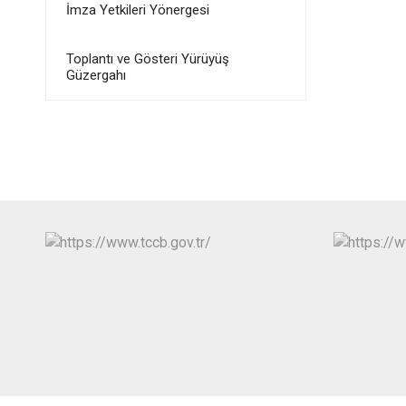
İmza Yetkileri Yönergesi
Toplantı ve Gösteri Yürüyüş
Güzergahı